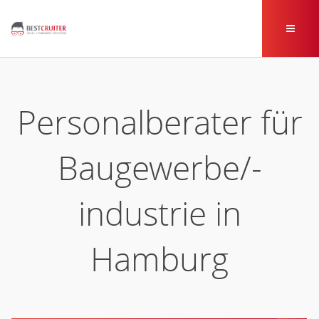
Personalberater für
Baugewerbe/-
industrie in
Hamburg