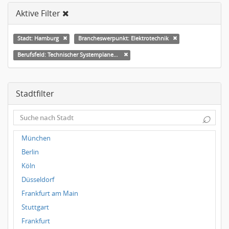
Aktive Filter
Stadt: Hamburg
Brancheswerpunkt: Elektrotechnik
Berufsfeld: Technischer Systemplaner, Bauzeichner
Stadtfilter
⌕
München
Berlin
Köln
Düsseldorf
Frankfurt am Main
Stuttgart
Frankfurt