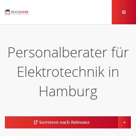
Personalberater für
Elektrotechnik in
Hamburg
Togg
Sortieren nach Relevanz