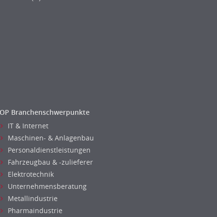
OP Branchenschwerpunkte
IT & Internet
Maschinen- & Anlagenbau
Personaldienstleistungen
Fahrzeugbau & -zulieferer
Elektrotechnik
Unternehmensberatung
Metallindustrie
Pharmaindustrie