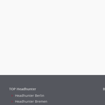
TOP Headhunter
B
Headhunter Berlin
Headhunter Bremen