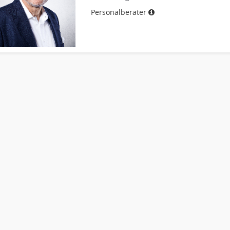
Personalberater