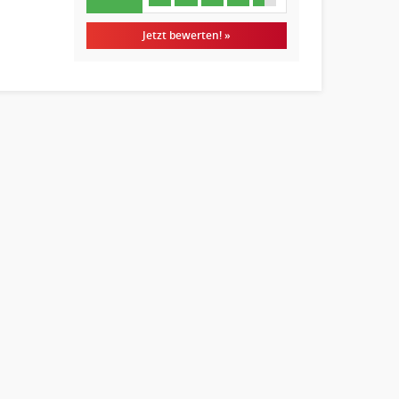
Jetzt bewerten! »