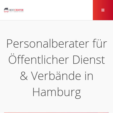
Personalberater für
Öffentlicher Dienst
& Verbände in
Hamburg