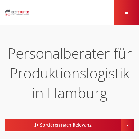
Personalberater für
Produktionslogistik
in Hamburg
Togg
Sortieren nach Relevanz