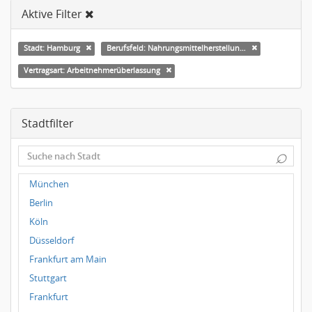
Aktive Filter
Stadt: Hamburg
Berufsfeld: Nahrungsmittelherstellung, -verarbeitung
Vertragsart: Arbeitnehmerüberlassung
Stadtfilter
⌕
München
Berlin
Köln
Düsseldorf
Frankfurt am Main
Stuttgart
Frankfurt