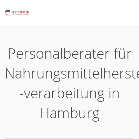
Personalberater für
Nahrungsmittelherste
-verarbeitung in
Hamburg