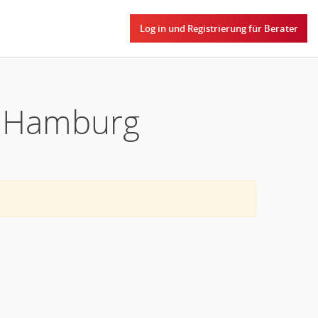
Log in und Registrierung für Berater
n Hamburg