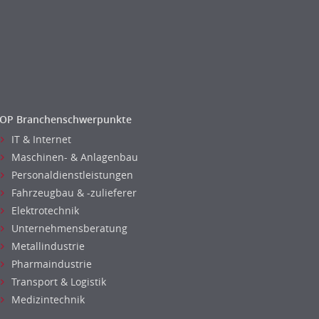
OP Branchenschwerpunkte
IT & Internet
Maschinen- & Anlagenbau
Personaldienstleistungen
Fahrzeugbau & -zulieferer
Elektrotechnik
Unternehmensberatung
Metallindustrie
Pharmaindustrie
Transport & Logistik
Medizintechnik