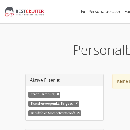
Für Personalberater
Fü
Personal
Aktive Filter
Keine 
Stadt: Hamburg
Brancheswerpunkt: Bergbau
Berufsfeld: Materialwirtschaft