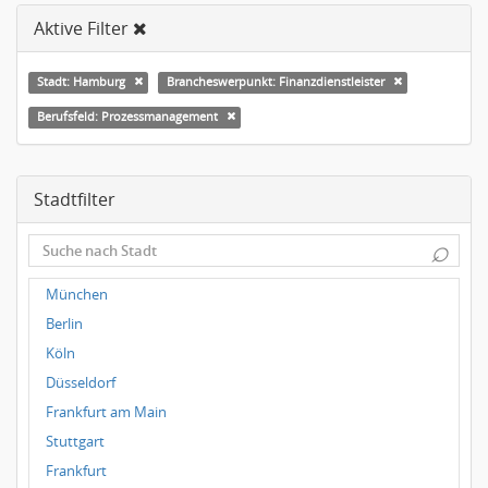
Aktive Filter
Stadt: Hamburg
Brancheswerpunkt: Finanzdienstleister
Berufsfeld: Prozessmanagement
Stadtfilter
⌕
München
Berlin
Köln
Düsseldorf
Frankfurt am Main
Stuttgart
Frankfurt