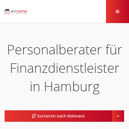
Personalberater für
Finanzdienstleister
in Hamburg
Togg
Sortieren nach Relevanz