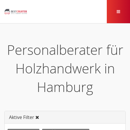
Personalberater für
Holzhandwerk in
Hamburg
Aktive Filter