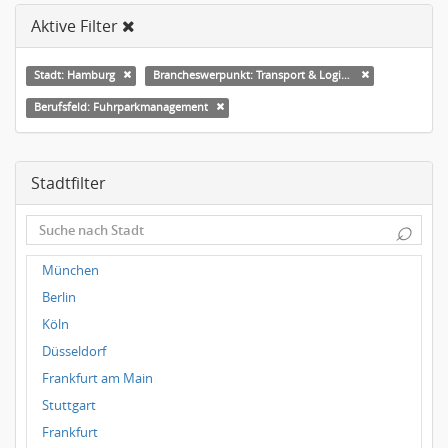
Aktive Filter
Stadt: Hamburg
Brancheswerpunkt: Transport & Logistik
Berufsfeld: Fuhrparkmanagement
Stadtfilter
⌕
München
Berlin
Köln
Düsseldorf
Frankfurt am Main
Stuttgart
Frankfurt