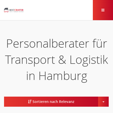
Personalberater für
Transport & Logistik
in Hamburg
Togg
Sortieren nach Relevanz