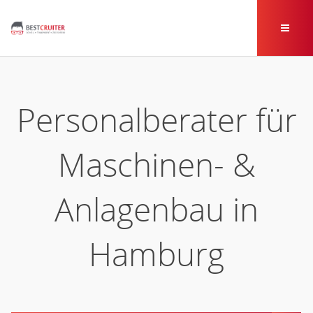
Personalberater für
Maschinen- &
Anlagenbau in
Hamburg