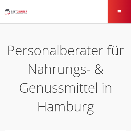
Personalberater für
Nahrungs- &
Genussmittel in
Hamburg