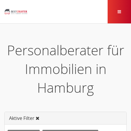
Personalberater für
Immobilien in
Hamburg
Aktive Filter