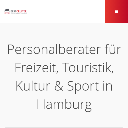
Personalberater für
Freizeit, Touristik,
Kultur & Sport in
Hamburg