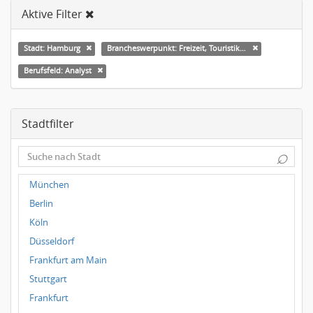
Aktive Filter
Stadt: Hamburg
Brancheswerpunkt: Freizeit, Touristik, Kultur & Sport
Berufsfeld: Analyst
Stadtfilter
⌕
München
Berlin
Köln
Düsseldorf
Frankfurt am Main
Stuttgart
Frankfurt