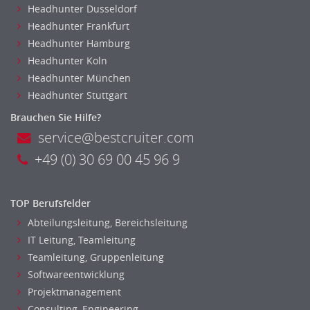
Headhunter Dusseldorf
Headhunter Frankfurt
Headhunter Hamburg
Headhunter Koln
Headhunter München
Headhunter Stuttgart
Brauchen Sie Hilfe?
service@bestcruiter.com
+49 (0) 30 69 00 45 96 9
TOP Berufsfelder
Abteilungsleitung, Bereichsleitung
IT Leitung, Teamleitung
Teamleitung, Gruppenleitung
Softwareentwicklung
Projektmanagement
Consulting, Engineering