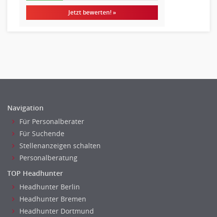
Jetzt bewerten! »
Navigation
Für Personalberater
Für Suchende
Stellenanzeigen schalten
Personalberatung
TOP Headhunter
Headhunter Berlin
Headhunter Bremen
Headhunter Dortmund