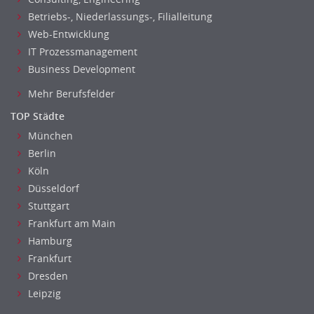
Betriebs-, Niederlassungs-, Filialleitung
Web-Entwicklung
IT Prozessmanagement
Business Development
Mehr Berufsfelder
TOP Städte
München
Berlin
Köln
Düsseldorf
Stuttgart
Frankfurt am Main
Hamburg
Frankfurt
Dresden
Leipzig