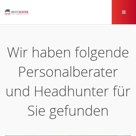
Wir haben folgende
Personalberater
und Headhunter für
Sie gefunden