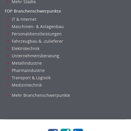
Mehr Städte
TOP Branchenschwerpunkte
IT & Internet
Maschinen- & Anlagenbau
Personaldienstleistungen
Fahrzeugbau & -zulieferer
Elektrotechnik
Unternehmensberatung
Metallindustrie
Pharmaindustrie
Transport & Logistik
Medizintechnik
Mehr Branchenschwerpunkte