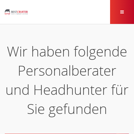
Wir haben folgende
Personalberater
und Headhunter für
Sie gefunden