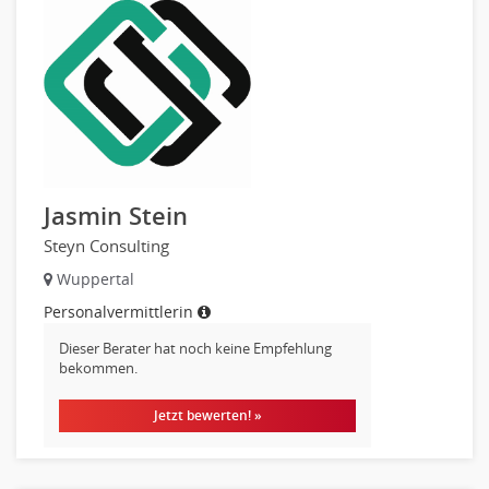
Jasmin Stein
Steyn Consulting
Wuppertal
Personalvermittlerin
Dieser Berater hat noch keine Empfehlung
bekommen.
Jetzt bewerten! »