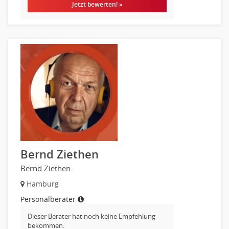
Jetzt bewerten! »
Bernd Ziethen
Bernd Ziethen
Hamburg
Personalberater
Dieser Berater hat noch keine Empfehlung
bekommen.