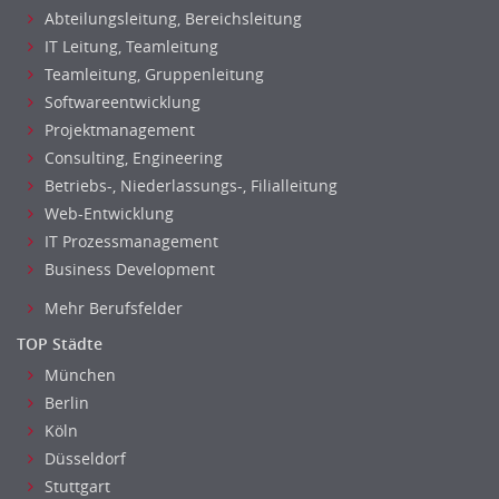
Abteilungsleitung, Bereichsleitung
IT Leitung, Teamleitung
Teamleitung, Gruppenleitung
Softwareentwicklung
Projektmanagement
Consulting, Engineering
Betriebs-, Niederlassungs-, Filialleitung
Web-Entwicklung
IT Prozessmanagement
Business Development
Mehr Berufsfelder
TOP Städte
München
Berlin
Köln
Düsseldorf
Stuttgart