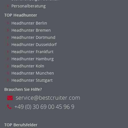
Personalberatung
TOP Headhunter
Headhunter Berlin
Headhunter Bremen
Headhunter Dortmund
Headhunter Dusseldorf
Headhunter Frankfurt
Headhunter Hamburg
Headhunter Koln
Headhunter München
Headhunter Stuttgart
Brauchen Sie Hilfe?
service@bestcruiter.com
+49 (0) 30 69 00 45 96 9
TOP Berufsfelder