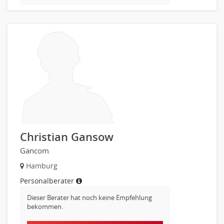
Christian Gansow
Gancom
Hamburg
Personalberater
Dieser Berater hat noch keine Empfehlung
bekommen.