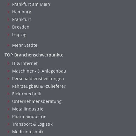
Frankfurt am Main
Hamburg
Frankfurt
Dresden
Leipzig
Mehr Städte
TOP Branchenschwerpunkte
IT & Internet
Maschinen- & Anlagenbau
Personaldienstleistungen
Fahrzeugbau & -zulieferer
Elektrotechnik
Unternehmensberatung
Metallindustrie
Pharmaindustrie
Transport & Logistik
Medizintechnik