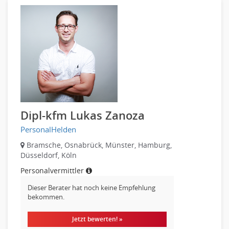
Dipl-kfm Lukas Zanoza
PersonalHelden
Bramsche, Osnabrück, Münster, Hamburg,
Düsseldorf, Köln
Personalvermittler
Dieser Berater hat noch keine Empfehlung
bekommen.
Jetzt bewerten! »