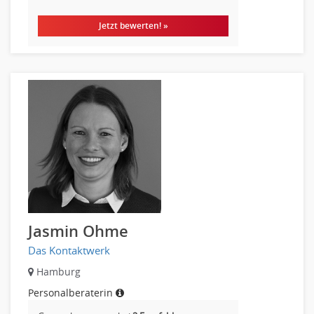
Jetzt bewerten! »
Jasmin Ohme
Das Kontaktwerk
Hamburg
Personalberaterin