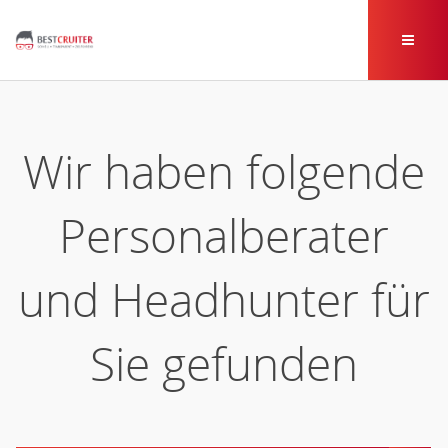
Wir haben folgende
Personalberater
und Headhunter für
Sie gefunden