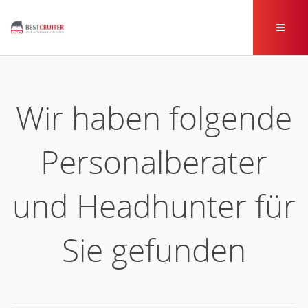
Wir haben folgende
Personalberater
und Headhunter für
Sie gefunden