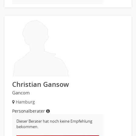
Christian Gansow
Gancom
Hamburg
Personalberater
Dieser Berater hat noch keine Empfehlung
bekommen.