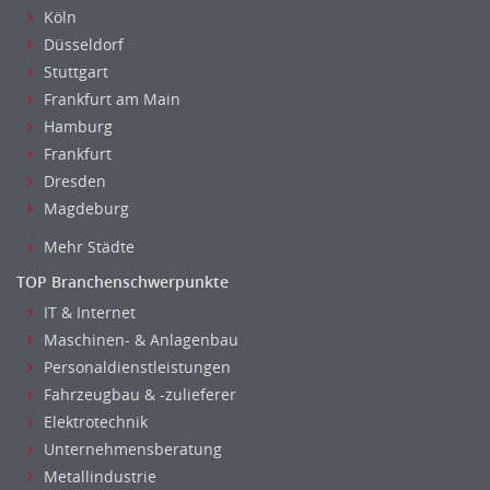
Köln
Düsseldorf
Stuttgart
Frankfurt am Main
Hamburg
Frankfurt
Dresden
Magdeburg
Mehr Städte
TOP Branchenschwerpunkte
IT & Internet
Maschinen- & Anlagenbau
Personaldienstleistungen
Fahrzeugbau & -zulieferer
Elektrotechnik
Unternehmensberatung
Metallindustrie