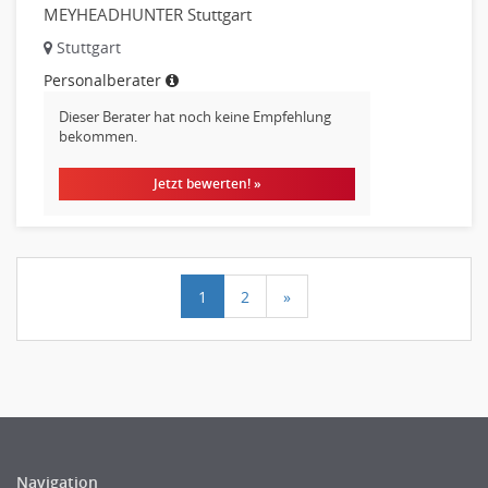
MEYHEADHUNTER Stuttgart
Stuttgart
Personalberater
Dieser Berater hat noch keine Empfehlung
bekommen.
Jetzt bewerten! »
1
2
»
Navigation