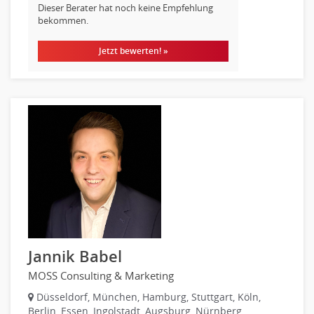
Dieser Berater hat noch keine Empfehlung
bekommen.
Jetzt bewerten! »
Jannik Babel
MOSS Consulting & Marketing
Düsseldorf, München, Hamburg, Stuttgart, Köln,
Berlin, Essen, Ingolstadt, Augsburg, Nürnberg,