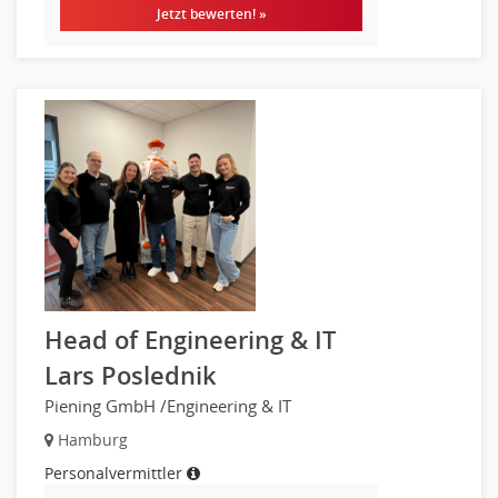
Jetzt bewerten! »
Head of Engineering & IT
Lars Poslednik
Piening GmbH /Engineering & IT
Hamburg
Personalvermittler