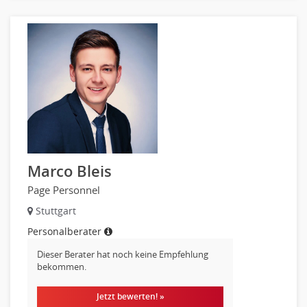
Marco Bleis
Page Personnel
Stuttgart
Personalberater
Dieser Berater hat noch keine Empfehlung
bekommen.
Jetzt bewerten! »