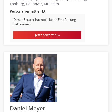
Freiburg, Hannover, Mülheim
Personalvermittler
Dieser Berater hat noch keine Empfehlung
bekommen.
Jetzt bewerten! »
Daniel Meyer