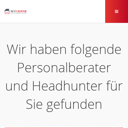
Wir haben folgende
Personalberater
und Headhunter für
Sie gefunden