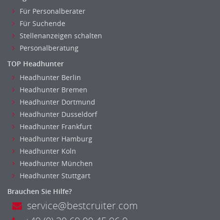
Für Personalberater
Für Suchende
Stellenanzeigen schalten
Personalberatung
TOP Headhunter
Headhunter Berlin
Headhunter Bremen
Headhunter Dortmund
Headhunter Dusseldorf
Headhunter Frankfurt
Headhunter Hamburg
Headhunter Koln
Headhunter München
Headhunter Stuttgart
Brauchen Sie Hilfe?
service@bestcruiter.com