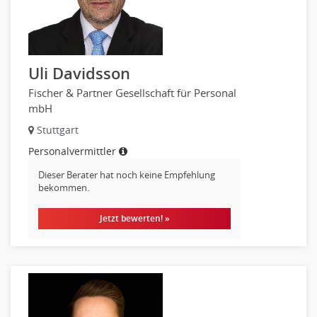
Uli Davidsson
Fischer & Partner Gesellschaft für Personal
mbH
Stuttgart
Personalvermittler
Dieser Berater hat noch keine Empfehlung
bekommen.
Jetzt bewerten! »