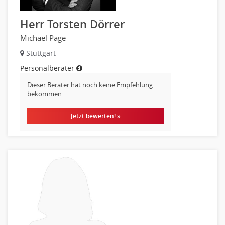
Herr Torsten Dörrer
Michael Page
Stuttgart
Personalberater
Dieser Berater hat noch keine Empfehlung
bekommen.
Jetzt bewerten! »