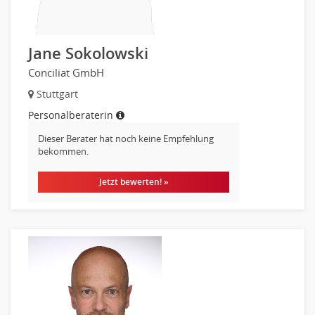
Jane Sokolowski
Conciliat GmbH
Stuttgart
Personalberaterin
Dieser Berater hat noch keine Empfehlung
bekommen.
Jetzt bewerten! »