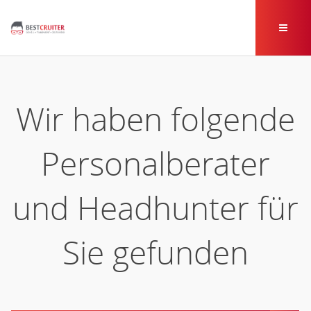
Wir haben folgende
Personalberater
und Headhunter für
Sie gefunden