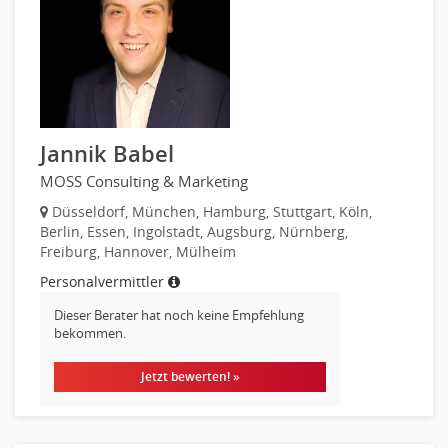
Jannik Babel
MOSS Consulting & Marketing
Düsseldorf, München, Hamburg, Stuttgart, Köln,
Berlin, Essen, Ingolstadt, Augsburg, Nürnberg,
Freiburg, Hannover, Mülheim
Personalvermittler
Dieser Berater hat noch keine Empfehlung
bekommen.
Jetzt bewerten! »