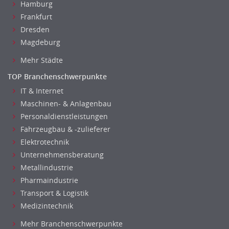
Hamburg
Frankfurt
Dresden
Magdeburg
Mehr Städte
TOP Branchenschwerpunkte
IT & Internet
Maschinen- & Anlagenbau
Personaldienstleistungen
Fahrzeugbau & -zulieferer
Elektrotechnik
Unternehmensberatung
Metallindustrie
Pharmaindustrie
Transport & Logistik
Medizintechnik
Mehr Branchenschwerpunkte