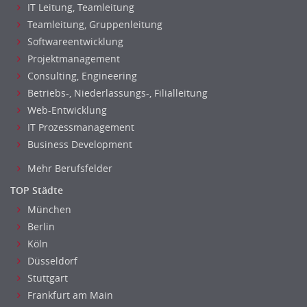
IT Leitung, Teamleitung
Teamleitung, Gruppenleitung
Softwareentwicklung
Projektmanagement
Consulting, Engineering
Betriebs-, Niederlassungs-, Filialleitung
Web-Entwicklung
IT Prozessmanagement
Business Development
Mehr Berufsfelder
TOP Städte
München
Berlin
Köln
Düsseldorf
Stuttgart
Frankfurt am Main