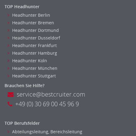
TOP Headhunter
Headhunter Berlin
Headhunter Bremen
Headhunter Dortmund
Headhunter Dusseldorf
Headhunter Frankfurt
Headhunter Hamburg
Headhunter Koln
Headhunter München
Headhunter Stuttgart
Brauchen Sie Hilfe?
service@bestcruiter.com
+49 (0) 30 69 00 45 96 9
TOP Berufsfelder
Abteilungsleitung, Bereichsleitung