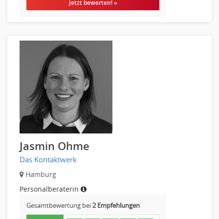
Jetzt bewerten! »
Jasmin Ohme
Das Kontaktwerk
Hamburg
Personalberaterin
Gesamtbewertung bei
2 Empfehlungen