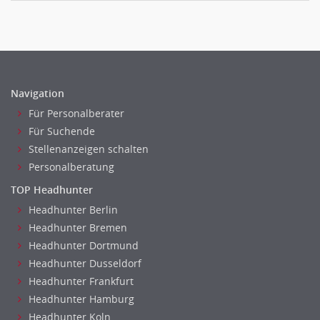
Navigation
Für Personalberater
Für Suchende
Stellenanzeigen schalten
Personalberatung
TOP Headhunter
Headhunter Berlin
Headhunter Bremen
Headhunter Dortmund
Headhunter Dusseldorf
Headhunter Frankfurt
Headhunter Hamburg
Headhunter Koln