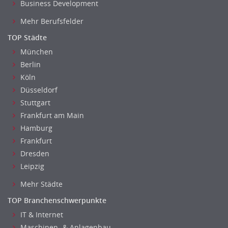
Business Development
Mehr Berufsfelder
TOP Städte
München
Berlin
Köln
Düsseldorf
Stuttgart
Frankfurt am Main
Hamburg
Frankfurt
Dresden
Leipzig
Mehr Städte
TOP Branchenschwerpunkte
IT & Internet
Maschinen- & Anlagenbau