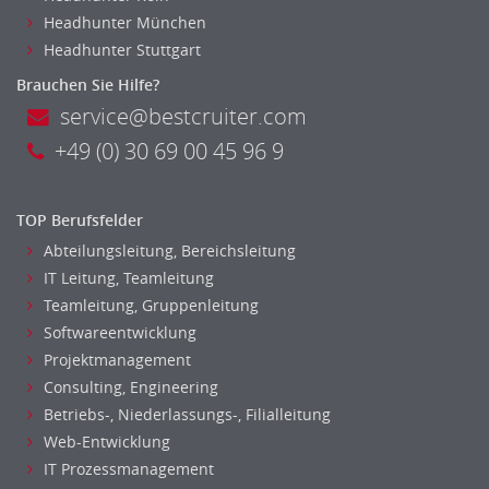
Headhunter München
Headhunter Stuttgart
Brauchen Sie Hilfe?
service@bestcruiter.com
+49 (0) 30 69 00 45 96 9
TOP Berufsfelder
Abteilungsleitung, Bereichsleitung
IT Leitung, Teamleitung
Teamleitung, Gruppenleitung
Softwareentwicklung
Projektmanagement
Consulting, Engineering
Betriebs-, Niederlassungs-, Filialleitung
Web-Entwicklung
IT Prozessmanagement