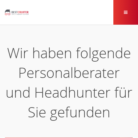
Wir haben folgende
Personalberater
und Headhunter für
Sie gefunden