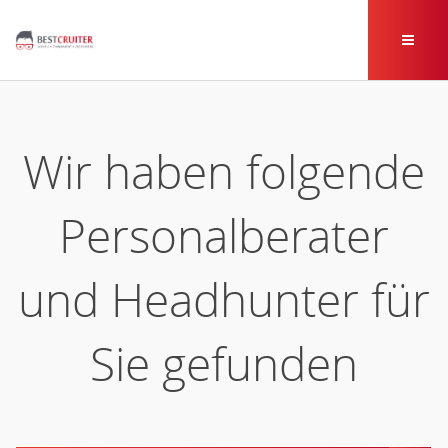
Wir haben folgende
Personalberater
und Headhunter für
Sie gefunden