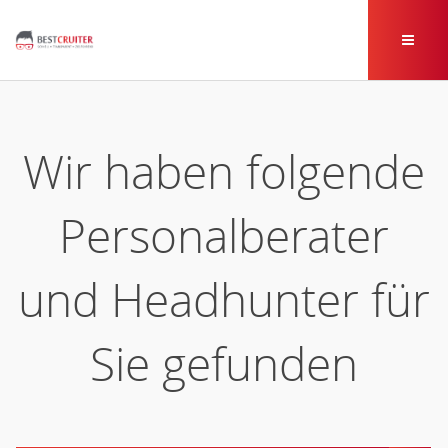
Wir haben folgende
Personalberater
und Headhunter für
Sie gefunden