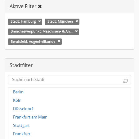
Aktive Filter
Stadt: Hamburg
Stadt: München
Brancheswerpunkt: Maschinen- & Anlagenbau
Berufsfeld: Augenheilkunde
Stadtfilter
⌕
Berlin
Köln
Düsseldorf
Frankfurt am Main
Stuttgart
Frankfurt