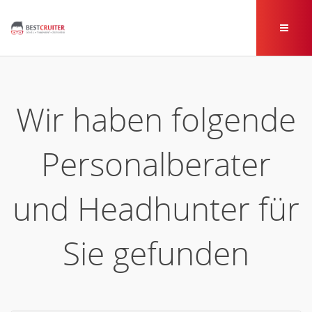
Wir haben folgende
Personalberater
und Headhunter für
Sie gefunden