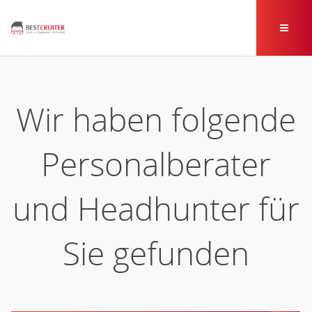
Wir haben folgende
Personalberater
und Headhunter für
Sie gefunden