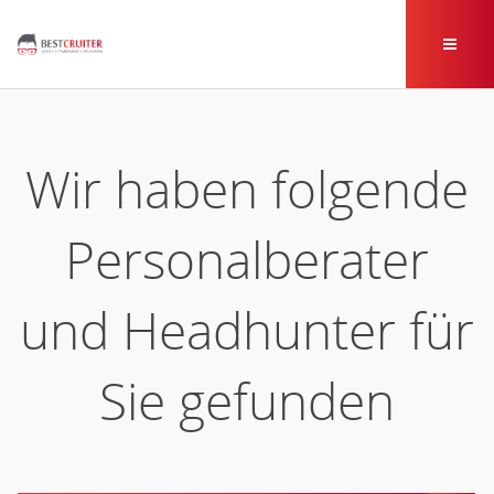
Wir haben folgende
Personalberater
und Headhunter für
Sie gefunden