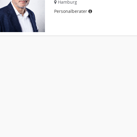
Hamburg
Personalberater