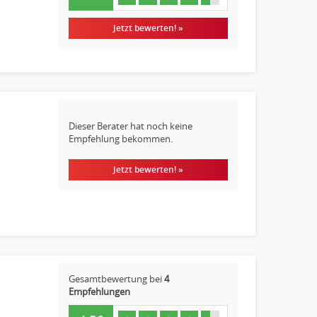
Jetzt bewerten! »
Dieser Berater hat noch keine
Empfehlung bekommen.
Jetzt bewerten! »
Gesamtbewertung bei
4
Empfehlungen