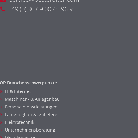
+49 (0) 30 69 00 45 96 9
OP Branchenschwerpunkte
IT & Internet
Maschinen- & Anlagenbau
Personaldienstleistungen
Fahrzeugbau & -zulieferer
Elektrotechnik
Unternehmensberatung
Metallindustrie