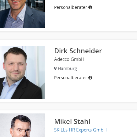
Personalberater
Dirk Schneider
Adecco GmbH
Hamburg
Personalberater
Mikel Stahl
SKILLs HR Experts GmbH