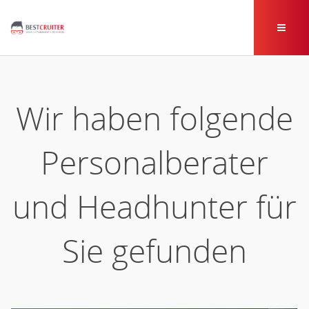
Wir haben folgende
Personalberater
und Headhunter für
Sie gefunden