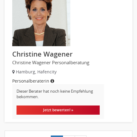
Christine Wagener
Christine Wagener Personalberatung
Hamburg, Hafencity
Personalberaterin
Dieser Berater hat noch keine Empfehlung
bekommen.
Jetzt bewerten! »