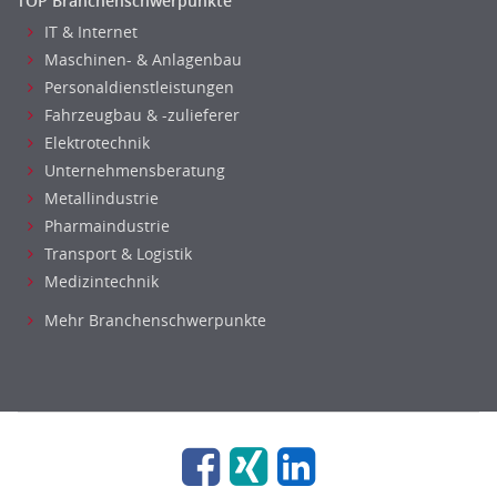
TOP Branchenschwerpunkte
IT & Internet
Maschinen- & Anlagenbau
Personaldienstleistungen
Fahrzeugbau & -zulieferer
Elektrotechnik
Unternehmensberatung
Metallindustrie
Pharmaindustrie
Transport & Logistik
Medizintechnik
Mehr Branchenschwerpunkte