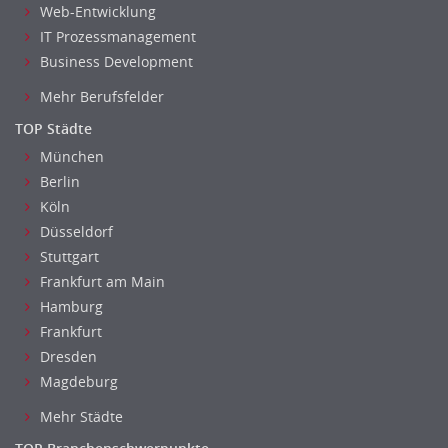
Web-Entwicklung
IT Prozessmanagement
Business Development
Mehr Berufsfelder
TOP Städte
München
Berlin
Köln
Düsseldorf
Stuttgart
Frankfurt am Main
Hamburg
Frankfurt
Dresden
Magdeburg
Mehr Städte