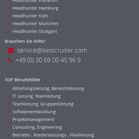
Headhunter Frankfurt
Headhunter Hamburg
Headhunter Koln
Headhunter München
Headhunter Stuttgart
Brauchen Sie Hilfe?
service@bestcruiter.com
+49 (0) 30 69 00 45 96 9
TOP Berufsfelder
Abteilungsleitung, Bereichsleitung
IT Leitung, Teamleitung
Teamleitung, Gruppenleitung
Softwareentwicklung
Projektmanagement
Consulting, Engineering
Betriebs-, Niederlassungs-, Filialleitung