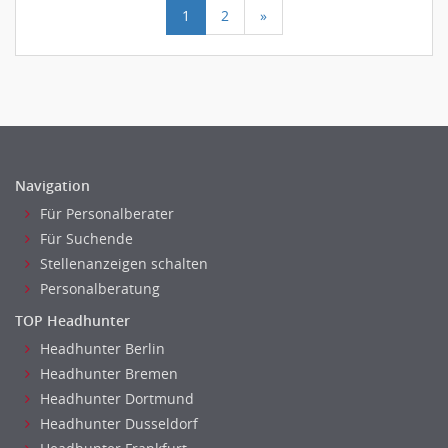
1
2
»
Navigation
Für Personalberater
Für Suchende
Stellenanzeigen schalten
Personalberatung
TOP Headhunter
Headhunter Berlin
Headhunter Bremen
Headhunter Dortmund
Headhunter Dusseldorf