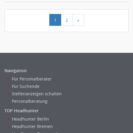
1
2
»
Navigation
Für Personalberater
Für Suchende
Stellenanzeigen schalten
Personalberatung
TOP Headhunter
Headhunter Berlin
Headhunter Bremen