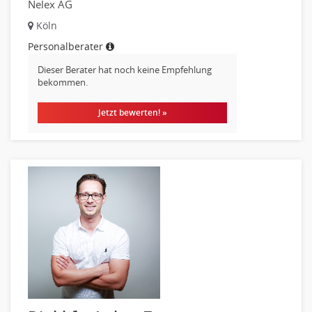
Nelex AG
Köln
Personalberater
Dieser Berater hat noch keine Empfehlung
bekommen.
Jetzt bewerten! »