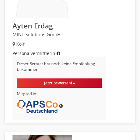
Ayten Erdag
MINT Solutions GmbH
Köln
Personalvermittlerin
Dieser Berater hat noch keine Empfehlung
bekommen.
Jetzt bewerten! »
Mitglied in: