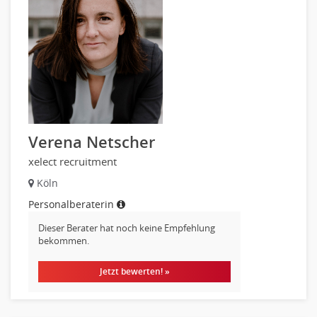
Verena Netscher
xelect recruitment
Köln
Personalberaterin
Dieser Berater hat noch keine Empfehlung
bekommen.
Jetzt bewerten! »