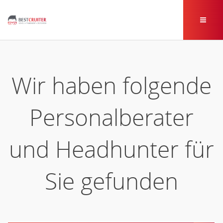
Wir haben folgende
Personalberater
und Headhunter für
Sie gefunden