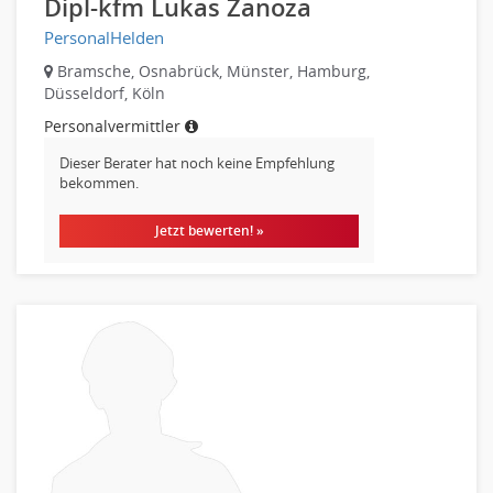
Dipl-kfm Lukas Zanoza
PersonalHelden
Bramsche, Osnabrück, Münster, Hamburg,
Düsseldorf, Köln
Personalvermittler
Dieser Berater hat noch keine Empfehlung
bekommen.
Jetzt bewerten! »