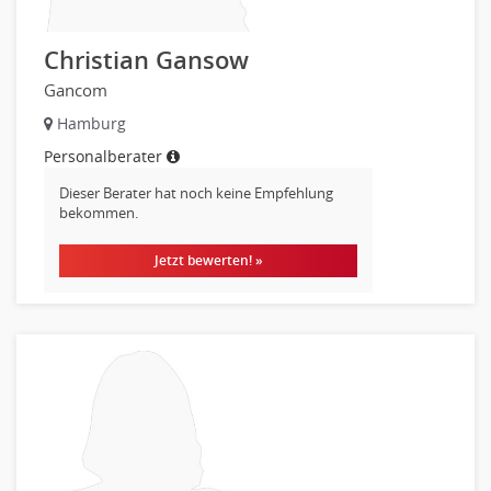
Christian Gansow
Gancom
Hamburg
Personalberater
Dieser Berater hat noch keine Empfehlung
bekommen.
Jetzt bewerten! »