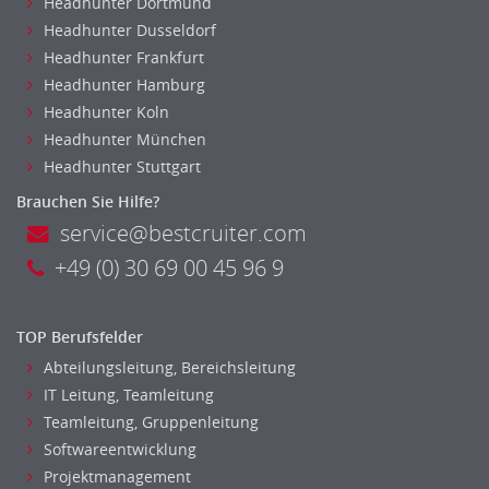
Headhunter Dortmund
Headhunter Dusseldorf
Headhunter Frankfurt
Headhunter Hamburg
Headhunter Koln
Headhunter München
Headhunter Stuttgart
Brauchen Sie Hilfe?
service@bestcruiter.com
+49 (0) 30 69 00 45 96 9
TOP Berufsfelder
Abteilungsleitung, Bereichsleitung
IT Leitung, Teamleitung
Teamleitung, Gruppenleitung
Softwareentwicklung
Projektmanagement