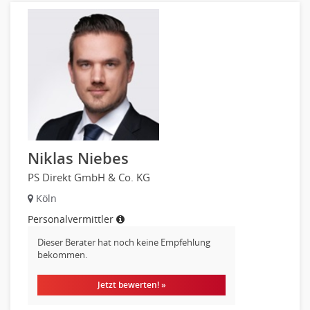
Niklas Niebes
PS Direkt GmbH & Co. KG
Köln
Personalvermittler
Dieser Berater hat noch keine Empfehlung
bekommen.
Jetzt bewerten! »