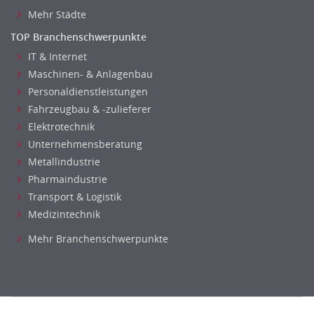
Mehr Städte
TOP Branchenschwerpunkte
IT & Internet
Maschinen- & Anlagenbau
Personaldienstleistungen
Fahrzeugbau & -zulieferer
Elektrotechnik
Unternehmensberatung
Metallindustrie
Pharmaindustrie
Transport & Logistik
Medizintechnik
Mehr Branchenschwerpunkte