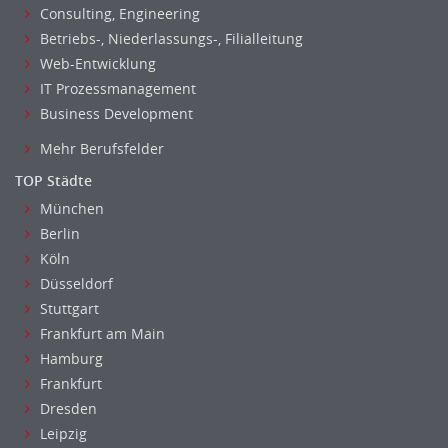
Consulting, Engineering
Betriebs-, Niederlassungs-, Filialleitung
Web-Entwicklung
IT Prozessmanagement
Business Development
Mehr Berufsfelder
TOP Städte
München
Berlin
Köln
Düsseldorf
Stuttgart
Frankfurt am Main
Hamburg
Frankfurt
Dresden
Leipzig