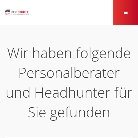
Wir haben folgende
Personalberater
und Headhunter für
Sie gefunden