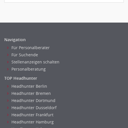
Navigation
Für Personalberater
Für Suchende
Stellenanzeigen schalten
Personalberatung
TOP Headhunter
Headhunter Berlin
Headhunter Bremen
Headhunter Dortmund
Headhunter Dusseldorf
Headhunter Frankfurt
Headhunter Hamburg