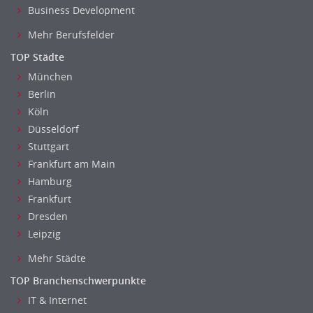
Business Development
Mehr Berufsfelder
TOP Städte
München
Berlin
Köln
Düsseldorf
Stuttgart
Frankfurt am Main
Hamburg
Frankfurt
Dresden
Leipzig
Mehr Städte
TOP Branchenschwerpunkte
IT & Internet