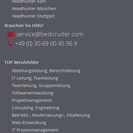
Headhunter Koln
Headhunter München
Headhunter Stuttgart
Brauchen Sie Hilfe?
service@bestcruiter.com
+49 (0) 30 69 00 45 96 9
TOP Berufsfelder
Abteilungsleitung, Bereichsleitung
IT Leitung, Teamleitung
Teamleitung, Gruppenleitung
Softwareentwicklung
Projektmanagement
Consulting, Engineering
Betriebs-, Niederlassungs-, Filialleitung
Web-Entwicklung
IT Prozessmanagement