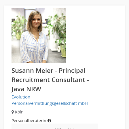
Susann Meier - Principal
Recruitment Consultant -
Java NRW
Evolution
Personalvermittlungsgesellschaft mbH
Köln
Personalberaterin