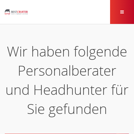
Wir haben folgende
Personalberater
und Headhunter für
Sie gefunden