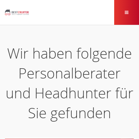
Wir haben folgende
Personalberater
und Headhunter für
Sie gefunden