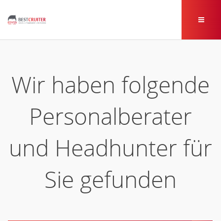
Wir haben folgende
Personalberater
und Headhunter für
Sie gefunden