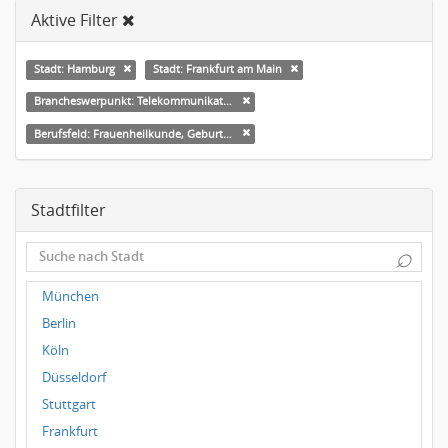
Aktive Filter
Stadt: Hamburg
Stadt: Frankfurt am Main
Brancheswerpunkt: Telekommunikation
Berufsfeld: Frauenheilkunde, Geburtshilfe
Stadtfilter
⌕
München
Berlin
Köln
Düsseldorf
Stuttgart
Frankfurt