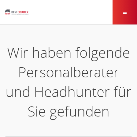
Wir haben folgende
Personalberater
und Headhunter für
Sie gefunden