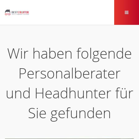
Wir haben folgende
Personalberater
und Headhunter für
Sie gefunden