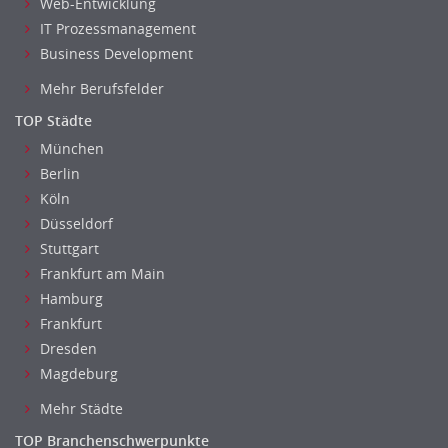
Web-Entwicklung
IT Prozessmanagement
Business Development
Mehr Berufsfelder
TOP Städte
München
Berlin
Köln
Düsseldorf
Stuttgart
Frankfurt am Main
Hamburg
Frankfurt
Dresden
Magdeburg
Mehr Städte
TOP Branchenschwerpunkte