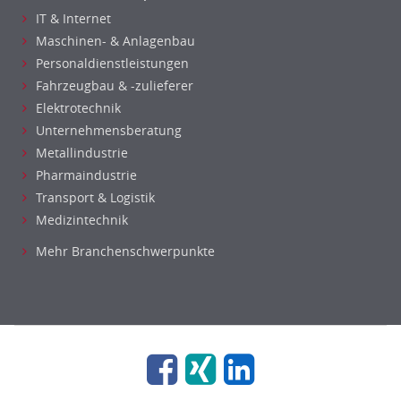
IT & Internet
Maschinen- & Anlagenbau
Personaldienstleistungen
Fahrzeugbau & -zulieferer
Elektrotechnik
Unternehmensberatung
Metallindustrie
Pharmaindustrie
Transport & Logistik
Medizintechnik
Mehr Branchenschwerpunkte