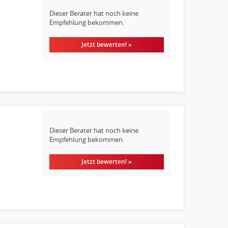
Dieser Berater hat noch keine
Empfehlung bekommen.
Jetzt bewerten! »
Dieser Berater hat noch keine
Empfehlung bekommen.
Jetzt bewerten! »