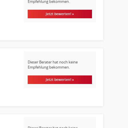
Empfehlung bekommen.
Jetzt bewerten! »
Dieser Berater hat noch keine
Empfehlung bekommen.
Jetzt bewerten! »
Dieser Berater hat noch keine