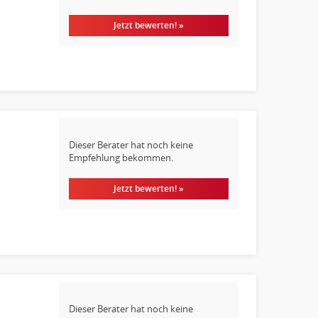
Jetzt bewerten! »
Dieser Berater hat noch keine
Empfehlung bekommen.
Jetzt bewerten! »
Dieser Berater hat noch keine