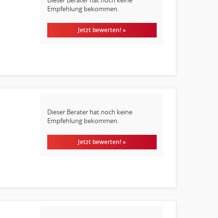
Empfehlung bekommen.
Jetzt bewerten! »
Dieser Berater hat noch keine
Empfehlung bekommen.
Jetzt bewerten! »