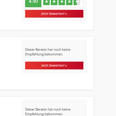
4.90
★
★
★
★
★
Jetzt bewerten! »
Dieser Berater hat noch keine
Empfehlung bekommen.
Jetzt bewerten! »
Dieser Berater hat noch keine
Empfehlung bekommen.