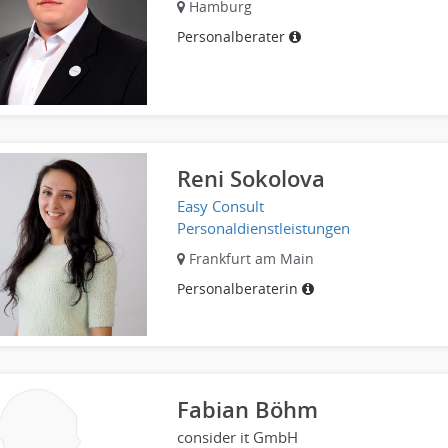
Hamburg
Personalberater
Reni Sokolova
Easy Consult
Personaldienstleistungen
Frankfurt am Main
Personalberaterin
Fabian Böhm
consider it GmbH