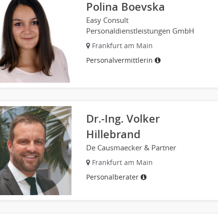
Polina Boevska
Easy Consult
Personaldienstleistungen GmbH
Frankfurt am Main
Personalvermittlerin
Dr.-Ing. Volker
Hillebrand
De Causmaecker & Partner
Frankfurt am Main
Personalberater