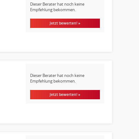
Dieser Berater hat noch keine
Empfehlung bekommen.
Jetzt bewerten! »
Dieser Berater hat noch keine
Empfehlung bekommen.
Jetzt bewerten! »