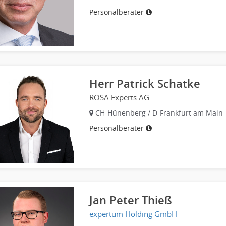
Personalberater
Herr Patrick Schatke
ROSA Experts AG
CH-Hünenberg / D-Frankfurt am Main
Personalberater
Jan Peter Thieß
expertum Holding GmbH