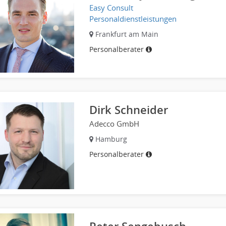
Easy Consult
Personaldienstleistungen
Frankfurt am Main
Personalberater
Dirk Schneider
Adecco GmbH
Hamburg
Personalberater