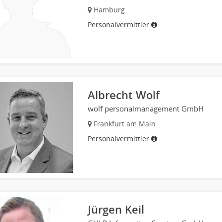
Hamburg
Personalvermittler
Albrecht Wolf
wolf personalmanagement GmbH
Frankfurt am Main
Personalvermittler
Jürgen Keil