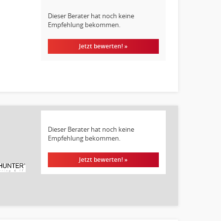
Dieser Berater hat noch keine
Empfehlung bekommen.
Jetzt bewerten! »
Dieser Berater hat noch keine
Empfehlung bekommen.
Jetzt bewerten! »