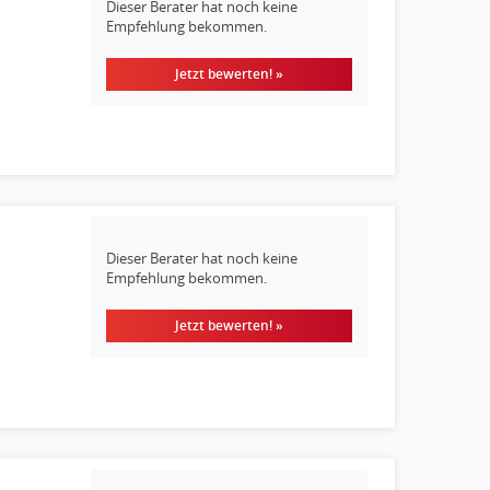
Dieser Berater hat noch keine
Empfehlung bekommen.
Jetzt bewerten! »
Dieser Berater hat noch keine
Empfehlung bekommen.
Jetzt bewerten! »