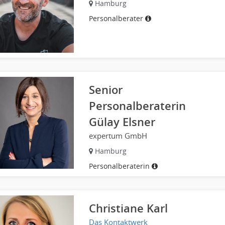
Hamburg
Personalberater
Senior
Personalberaterin
Gülay Elsner
expertum GmbH
Hamburg
Personalberaterin
Christiane Karl
Das Kontaktwerk