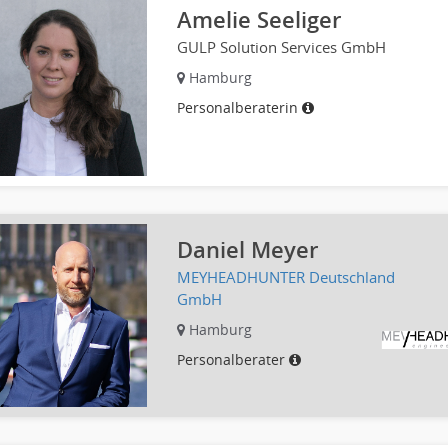
Amelie Seeliger
GULP Solution Services GmbH
Hamburg
Personalberaterin
Daniel Meyer
MEYHEADHUNTER Deutschland
GmbH
Hamburg
Personalberater