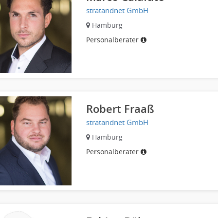
stratandnet GmbH
Hamburg
Personalberater
Robert Fraaß
stratandnet GmbH
Hamburg
Personalberater