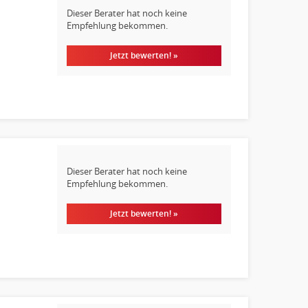
Dieser Berater hat noch keine
Empfehlung bekommen.
Jetzt bewerten! »
Dieser Berater hat noch keine
Empfehlung bekommen.
Jetzt bewerten! »