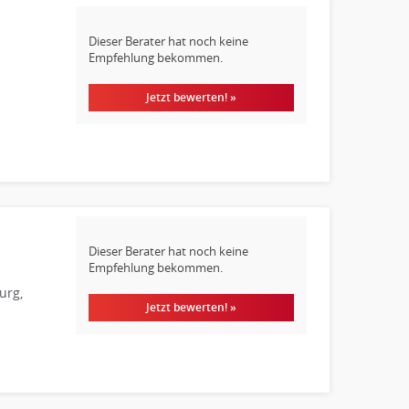
Dieser Berater hat noch keine
Empfehlung bekommen.
Jetzt bewerten! »
Dieser Berater hat noch keine
Empfehlung bekommen.
urg,
Jetzt bewerten! »