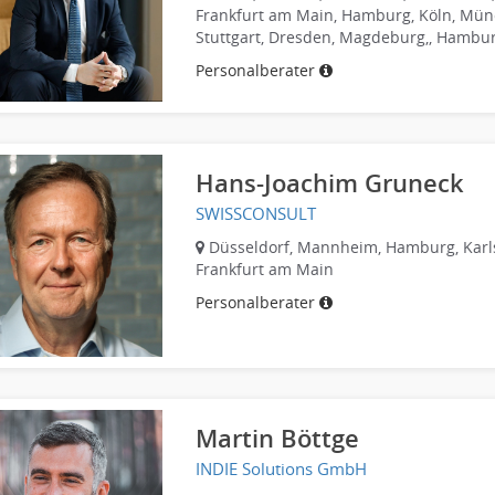
Frankfurt am Main, Hamburg, Köln, Mün
Stuttgart, Dresden, Magdeburg,, Hambu
Personalberater
Hans-Joachim Gruneck
SWISSCONSULT
Düsseldorf, Mannheim, Hamburg, Karl
Frankfurt am Main
Personalberater
Martin Böttge
INDIE Solutions GmbH