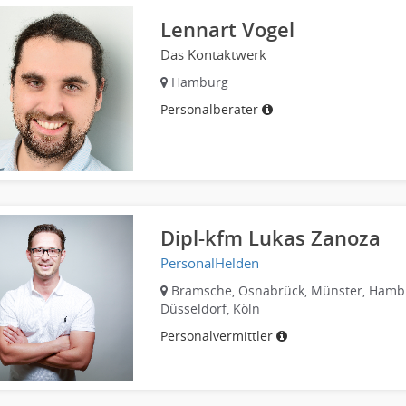
Lennart Vogel
Das Kontaktwerk
Hamburg
Personalberater
Dipl-kfm Lukas Zanoza
PersonalHelden
Bramsche, Osnabrück, Münster, Hamb
Düsseldorf, Köln
Personalvermittler