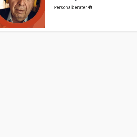
Personalberater