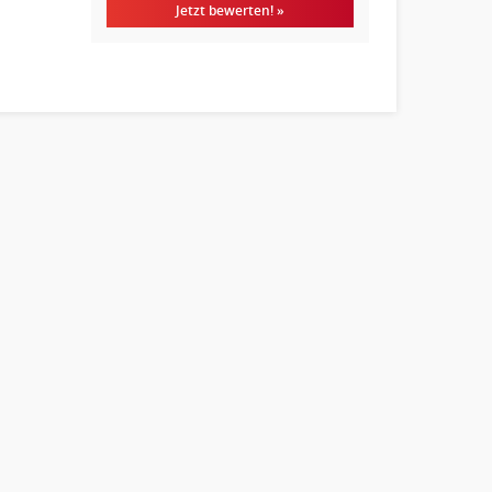
Jetzt bewerten! »