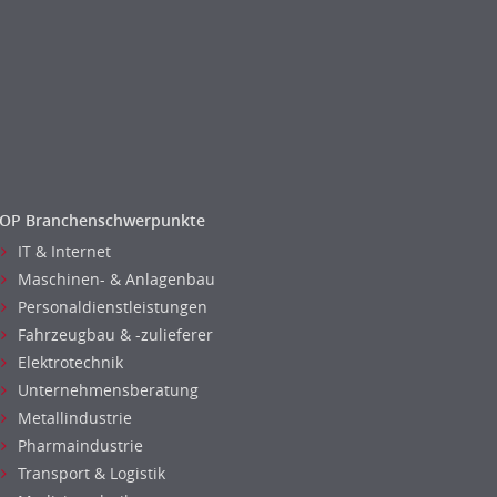
OP Branchenschwerpunkte
IT & Internet
Maschinen- & Anlagenbau
Personaldienstleistungen
Fahrzeugbau & -zulieferer
Elektrotechnik
Unternehmensberatung
Metallindustrie
Pharmaindustrie
Transport & Logistik