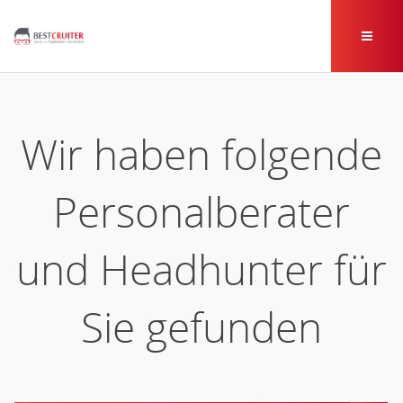
Wir haben folgende
Personalberater
und Headhunter für
Sie gefunden