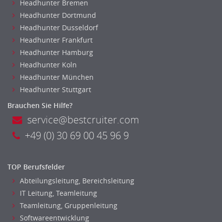
Headhunter Bremen
Headhunter Dortmund
Headhunter Dusseldorf
Headhunter Frankfurt
Headhunter Hamburg
Headhunter Koln
Headhunter München
Headhunter Stuttgart
Brauchen Sie Hilfe?
service@bestcruiter.com
+49 (0) 30 69 00 45 96 9
TOP Berufsfelder
Abteilungsleitung, Bereichsleitung
IT Leitung, Teamleitung
Teamleitung, Gruppenleitung
Softwareentwicklung