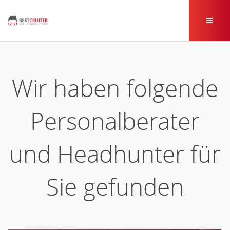
Wir haben folgende
Personalberater
und Headhunter für
Sie gefunden