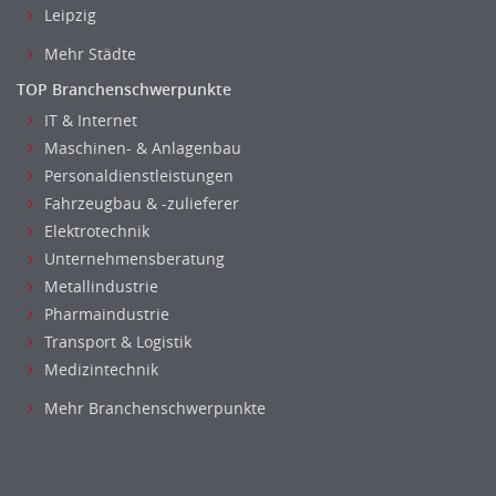
Leipzig
Mehr Städte
TOP Branchenschwerpunkte
IT & Internet
Maschinen- & Anlagenbau
Personaldienstleistungen
Fahrzeugbau & -zulieferer
Elektrotechnik
Unternehmensberatung
Metallindustrie
Pharmaindustrie
Transport & Logistik
Medizintechnik
Mehr Branchenschwerpunkte