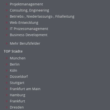
Projektmanagement
Consulting, Engineering
Betriebs-, Niederlassungs-, Filialleitung
Web-Entwicklung
IT Prozessmanagement
Business Development
Mehr Berufsfelder
TOP Städte
München
Berlin
Köln
Düsseldorf
Stuttgart
Frankfurt am Main
Hamburg
Frankfurt
Dresden