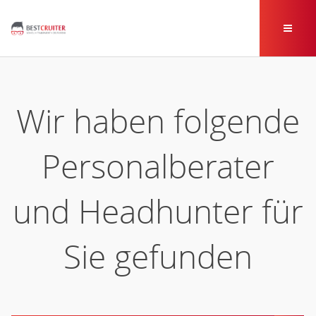
Wir haben folgende
Personalberater
und Headhunter für
Sie gefunden