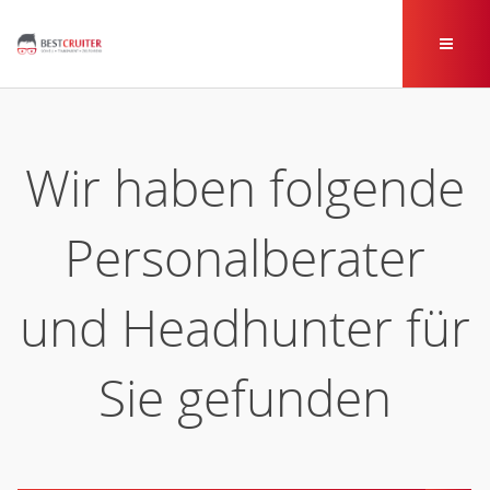
Wir haben folgende
Personalberater
und Headhunter für
Sie gefunden