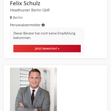
Felix Schulz
Headhunter Berlin GbR
Berlin
Personalvermittler
Dieser Berater hat noch keine Empfehlung
bekommen.
Jetzt bewerten! »