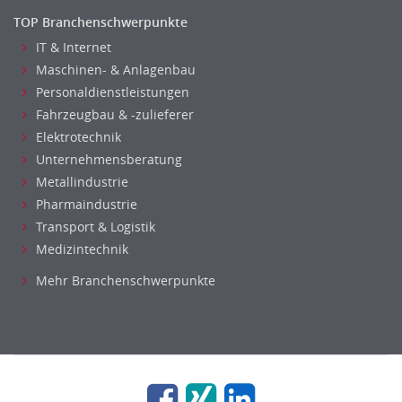
TOP Branchenschwerpunkte
IT & Internet
Maschinen- & Anlagenbau
Personaldienstleistungen
Fahrzeugbau & -zulieferer
Elektrotechnik
Unternehmensberatung
Metallindustrie
Pharmaindustrie
Transport & Logistik
Medizintechnik
Mehr Branchenschwerpunkte