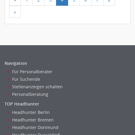
»
Navigation
Für Personalberater
Für Suchende
Stellenanzeigen schalten
Personalberatung
TOP Headhunter
Headhunter Berlin
Headhunter Bremen
Headhunter Dortmund
Headhunter Dusseldorf