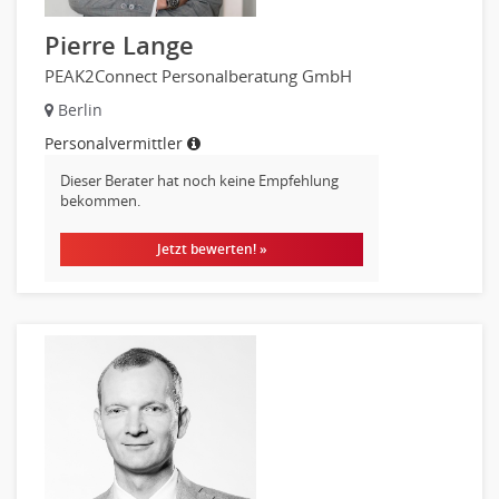
Pierre Lange
PEAK2Connect Personalberatung GmbH
Berlin
Personalvermittler
Dieser Berater hat noch keine Empfehlung
bekommen.
Jetzt bewerten! »