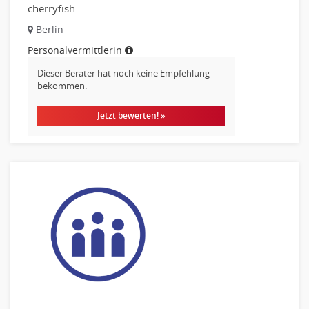
cherryfish
Berlin
Personalvermittlerin
Dieser Berater hat noch keine Empfehlung
bekommen.
Jetzt bewerten! »