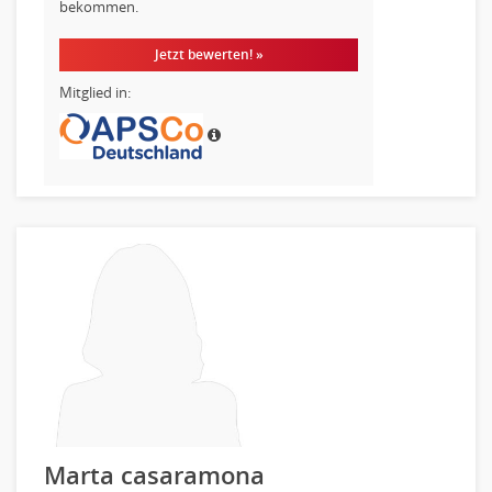
bekommen.
Jetzt bewerten! »
Mitglied in:
Marta casaramona