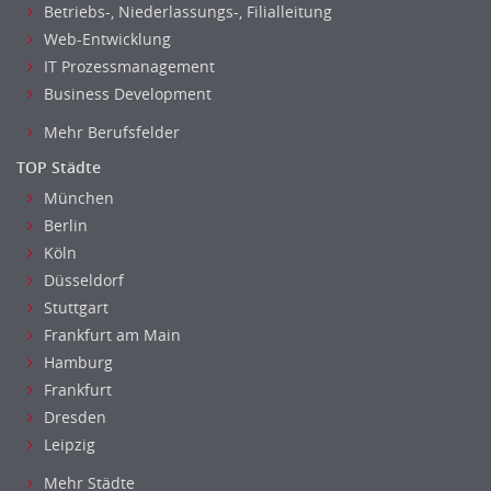
Betriebs-, Niederlassungs-, Filialleitung
Web-Entwicklung
IT Prozessmanagement
Business Development
Mehr Berufsfelder
TOP Städte
München
Berlin
Köln
Düsseldorf
Stuttgart
Frankfurt am Main
Hamburg
Frankfurt
Dresden
Leipzig
Mehr Städte