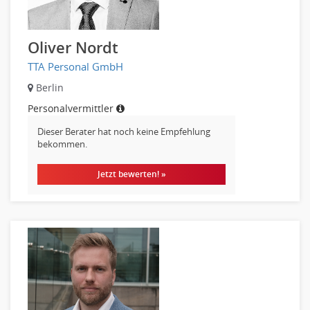
Oliver Nordt
TTA Personal GmbH
Berlin
Personalvermittler
Dieser Berater hat noch keine Empfehlung
bekommen.
Jetzt bewerten! »