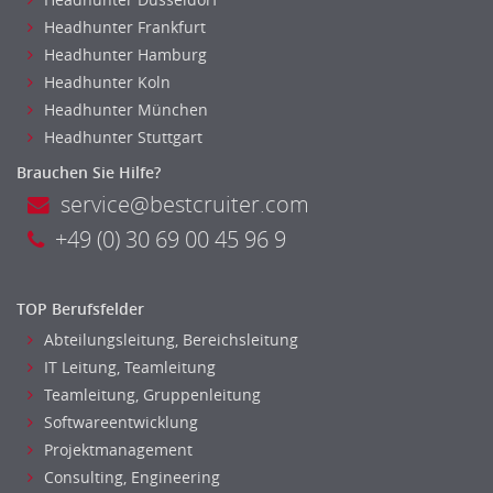
Headhunter Frankfurt
Headhunter Hamburg
Headhunter Koln
Headhunter München
Headhunter Stuttgart
Brauchen Sie Hilfe?
service@bestcruiter.com
+49 (0) 30 69 00 45 96 9
TOP Berufsfelder
Abteilungsleitung, Bereichsleitung
IT Leitung, Teamleitung
Teamleitung, Gruppenleitung
Softwareentwicklung
Projektmanagement
Consulting, Engineering