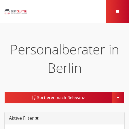
Personalberater in
Berlin
Togg
Sortieren nach Relevanz
Aktive Filter