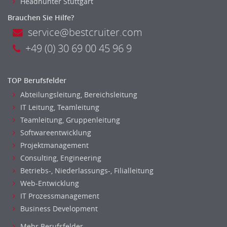
Headhunter Stuttgart
Brauchen Sie Hilfe?
service@bestcruiter.com
+49 (0) 30 69 00 45 96 9
TOP Berufsfelder
Abteilungsleitung, Bereichsleitung
IT Leitung, Teamleitung
Teamleitung, Gruppenleitung
Softwareentwicklung
Projektmanagement
Consulting, Engineering
Betriebs-, Niederlassungs-, Filialleitung
Web-Entwicklung
IT Prozessmanagement
Business Development
Mehr Berufsfelder