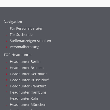
Navigation
Für Personalberater
Für Suchende
Stellenanzeigen schalten
Personalberatung
TOP Headhunter
Headhunter Berlin
Headhunter Bremen
Headhunter Dortmund
Headhunter Dusseldorf
Headhunter Frankfurt
Headhunter Hamburg
Headhunter Koln
Headhunter München