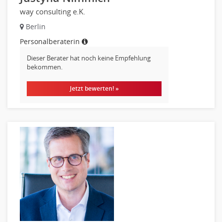
way consulting e.K.
Berlin
Personalberaterin
Dieser Berater hat noch keine Empfehlung
bekommen.
Jetzt bewerten! »