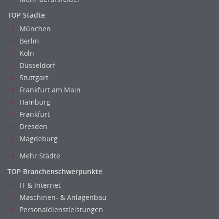
TOP Städte
München
Berlin
Köln
Düsseldorf
Stuttgart
Frankfurt am Main
Hamburg
Frankfurt
Dresden
Magdeburg
Mehr Städte
TOP Branchenschwerpunkte
IT & Internet
Maschinen- & Anlagenbau
Personaldienstleistungen