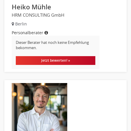
Heiko Mühle
HRM CONSULTING GmbH
Berlin
Personalberater
Dieser Berater hat noch keine Empfehlung
bekommen.
Jetzt bewerten! »