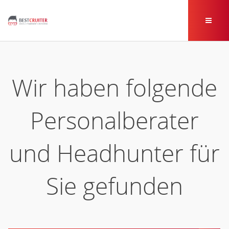
Wir haben folgende
Personalberater
und Headhunter für
Sie gefunden