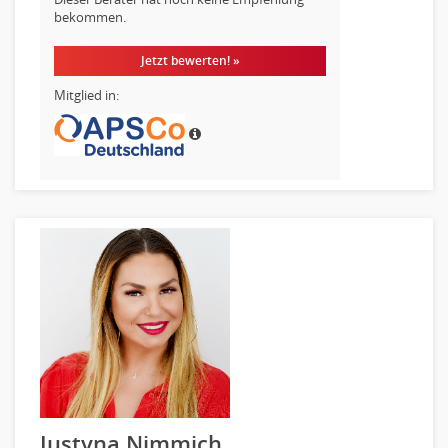
bekommen.
Jetzt bewerten! »
Mitglied in:
Justyna Nimmich