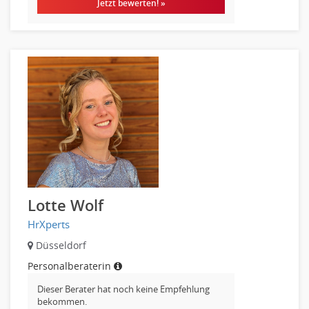
Jetzt bewerten! »
Lotte Wolf
HrXperts
Düsseldorf
Personalberaterin
Dieser Berater hat noch keine Empfehlung
bekommen.