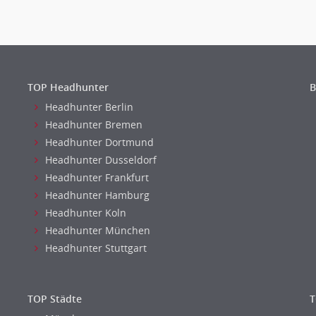
TOP Headhunter
B
Headhunter Berlin
Headhunter Bremen
Headhunter Dortmund
Headhunter Dusseldorf
Headhunter Frankfurt
Headhunter Hamburg
Headhunter Koln
Headhunter München
Headhunter Stuttgart
TOP Städte
T