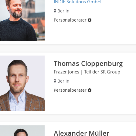
INDIE Solutions GmbH
Berlin
Personalberater
Thomas Cloppenburg
Frazer Jones | Teil der SR Group
Berlin
Personalberater
Alexander Müller