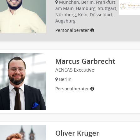
München, Berlin, Frankfurt
am Main, Hamburg, Stuttgart,
Nürnberg, Köln, Düsseldorf,
Augsburg
Personalberater
Marcus Garbrecht
AENEAS Executive
Berlin
Personalberater
Oliver Krüger