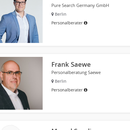
Pure Search Germany GmbH
Berlin
Personalberater
Frank Saewe
Personalberatung Saewe
Berlin
Personalberater