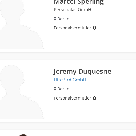
Marcel Sperling
Personalas GmbH
Berlin
Personalvermittler
Jeremy Duquesne
HireBird GmbH
Berlin
Personalvermittler