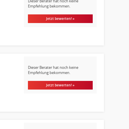
Dieser Berater hat noch keine
Empfehlung bekommen.
Jetzt bewerten! »
Dieser Berater hat noch keine
Empfehlung bekommen.
Jetzt bewerten! »