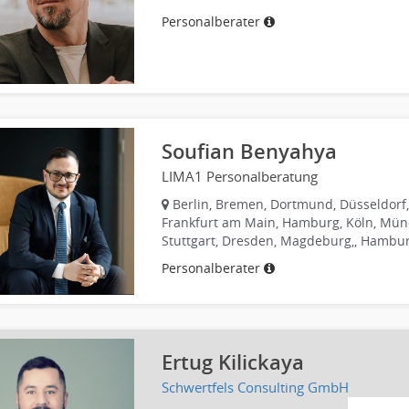
Personalberater
Soufian Benyahya
LIMA1 Personalberatung
Berlin, Bremen, Dortmund, Düsseldorf,
Frankfurt am Main, Hamburg, Köln, Mün
Stuttgart, Dresden, Magdeburg,, Hambu
Personalberater
Ertug Kilickaya
Schwertfels Consulting GmbH