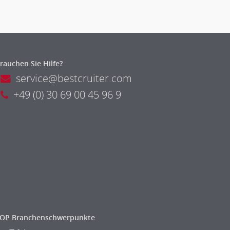
rauchen Sie Hilfe?
service@bestcruiter.com
+49 (0) 30 69 00 45 96 9
OP Branchenschwerpunkte