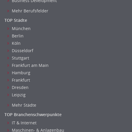
Business Development
Mehr Berufsfelder
TOP Städte
München
Berlin
Köln
Düsseldorf
Stuttgart
Frankfurt am Main
Hamburg
Frankfurt
Dresden
Leipzig
Mehr Städte
TOP Branchenschwerpunkte
IT & Internet
Maschinen- & Anlagenbau