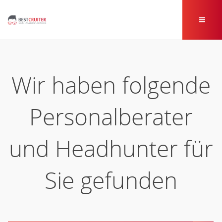
Wir haben folgende
Personalberater
und Headhunter für
Sie gefunden