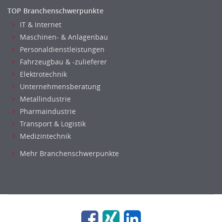
TOP Branchenschwerpunkte
IT & Internet
Maschinen- & Anlagenbau
Personaldienstleistungen
Fahrzeugbau & -zulieferer
Elektrotechnik
Unternehmensberatung
Metallindustrie
Pharmaindustrie
Transport & Logistik
Medizintechnik
Mehr Branchenschwerpunkte