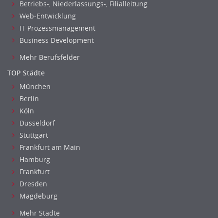
Betriebs-, Niederlassungs-, Filialleitung
Web-Entwicklung
IT Prozessmanagement
Business Development
Mehr Berufsfelder
TOP Städte
München
Berlin
Köln
Düsseldorf
Stuttgart
Frankfurt am Main
Hamburg
Frankfurt
Dresden
Magdeburg
Mehr Städte