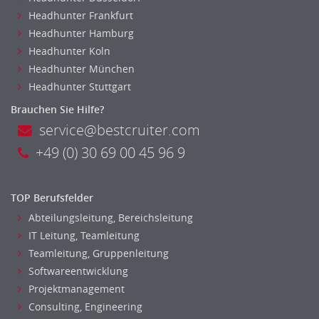
Headhunter Frankfurt
Headhunter Hamburg
Headhunter Koln
Headhunter München
Headhunter Stuttgart
Brauchen Sie Hilfe?
service@bestcruiter.com
+49 (0) 30 69 00 45 96 9
TOP Berufsfelder
Abteilungsleitung, Bereichsleitung
IT Leitung, Teamleitung
Teamleitung, Gruppenleitung
Softwareentwicklung
Projektmanagement
Consulting, Engineering