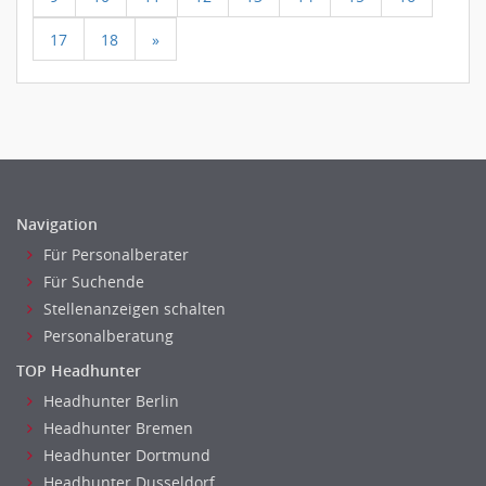
17
18
»
Navigation
Für Personalberater
Für Suchende
Stellenanzeigen schalten
Personalberatung
TOP Headhunter
Headhunter Berlin
Headhunter Bremen
Headhunter Dortmund
Headhunter Dusseldorf