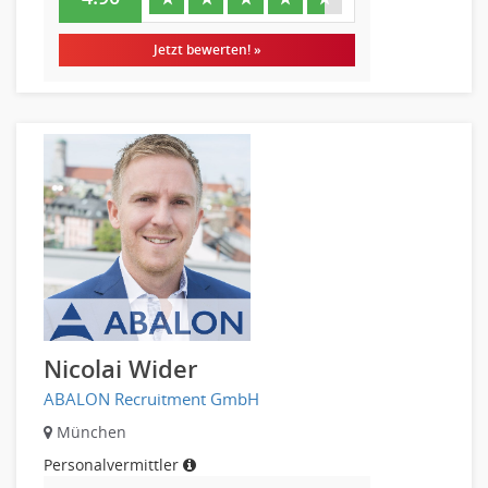
Jetzt bewerten! »
Nicolai Wider
ABALON Recruitment GmbH
München
Personalvermittler