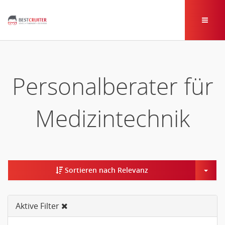
Personalberater für
Medizintechnik
Togg
Sortieren nach Relevanz
Aktive Filter