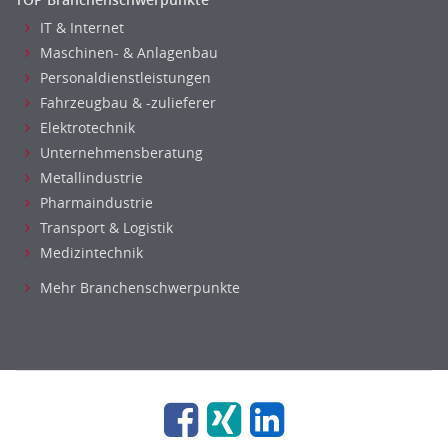
IT & Internet
Maschinen- & Anlagenbau
Personaldienstleistungen
Fahrzeugbau & -zulieferer
Elektrotechnik
Unternehmensberatung
Metallindustrie
Pharmaindustrie
Transport & Logistik
Medizintechnik
Mehr Branchenschwerpunkte