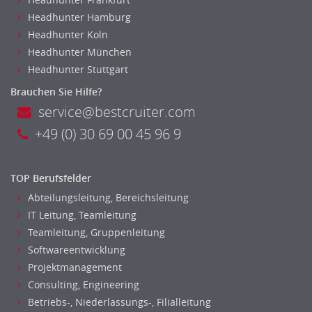
Headhunter Hamburg
Headhunter Koln
Headhunter München
Headhunter Stuttgart
Brauchen Sie Hilfe?
service@bestcruiter.com
+49 (0) 30 69 00 45 96 9
TOP Berufsfelder
Abteilungsleitung, Bereichsleitung
IT Leitung, Teamleitung
Teamleitung, Gruppenleitung
Softwareentwicklung
Projektmanagement
Consulting, Engineering
Betriebs-, Niederlassungs-, Filialleitung