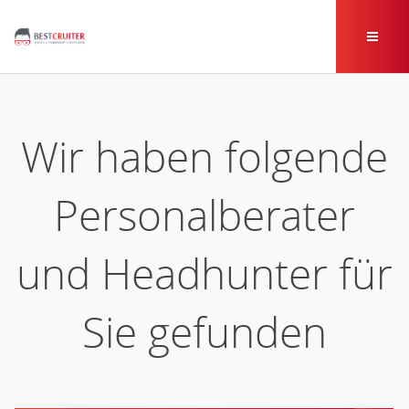
Wir haben folgende
Personalberater
und Headhunter für
Sie gefunden