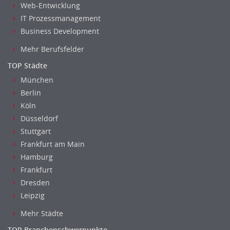
Web-Entwicklung
IT Prozessmanagement
Business Development
Mehr Berufsfelder
TOP Städte
München
Berlin
Köln
Düsseldorf
Stuttgart
Frankfurt am Main
Hamburg
Frankfurt
Dresden
Leipzig
Mehr Städte
TOP Branchenschwerpunkte