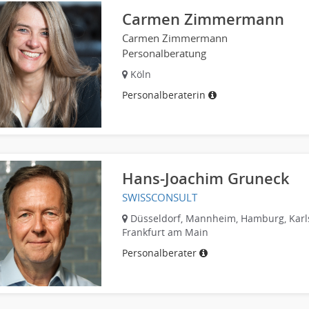
Carmen Zimmermann
Carmen Zimmermann
Personalberatung
Köln
Personalberaterin
Hans-Joachim Gruneck
SWISSCONSULT
Düsseldorf, Mannheim, Hamburg, Karl
Frankfurt am Main
Personalberater