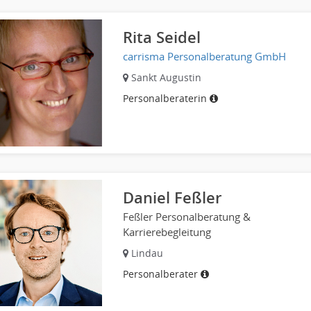
Rita Seidel
carrisma Personalberatung GmbH
Sankt Augustin
Personalberaterin
Daniel Feßler
Feßler Personalberatung &
Karrierebegleitung
Lindau
Personalberater