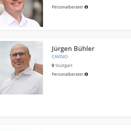
Personalberater
Jürgen Bühler
CAVISIO
Stuttgart
Personalberater