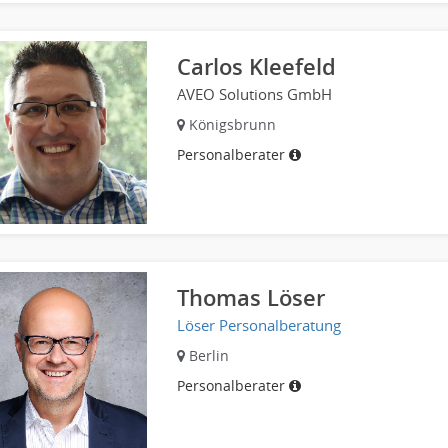
Carlos Kleefeld
AVEO Solutions GmbH
Königsbrunn
Personalberater
Thomas Löser
Löser Personalberatung
Berlin
Personalberater