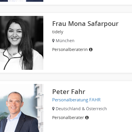
Frau Mona Safarpour
tidely
München
Personalberaterin
Peter Fahr
Personalberatung FAHR
Deutschland & Österreich
Personalberater