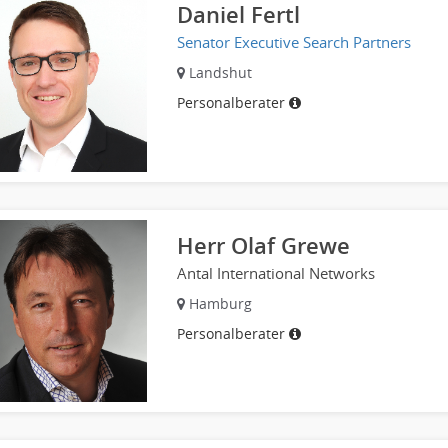
Daniel Fertl
Senator Executive Search Partners
Landshut
Personalberater
Herr Olaf Grewe
Antal International Networks
Hamburg
Personalberater