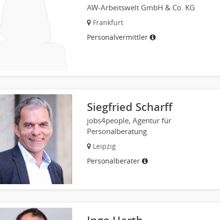
AW-Arbeitswelt GmbH & Co. KG
Frankfurt
Personalvermittler
Siegfried Scharff
jobs4people, Agentur für
Personalberatung
Leipzig
Personalberater