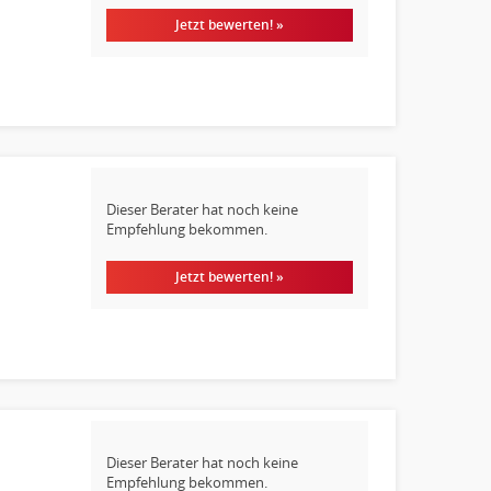
Jetzt bewerten! »
Dieser Berater hat noch keine
Empfehlung bekommen.
Jetzt bewerten! »
Dieser Berater hat noch keine
Empfehlung bekommen.