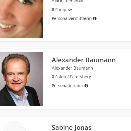
ANDO Personal
Pampow
Personalvermittlerin
Alexander Baumann
Alexander Baumann
Fulda / Petersberg
Personalberater
Sabine Jonas