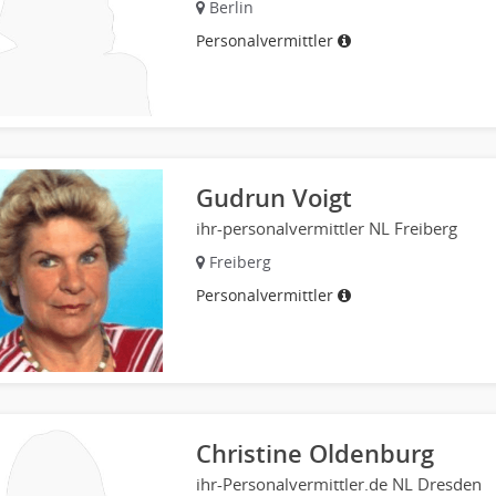
Berlin
Personalvermittler
Gudrun Voigt
ihr-personalvermittler NL Freiberg
Freiberg
Personalvermittler
Christine Oldenburg
ihr-Personalvermittler.de NL Dresden