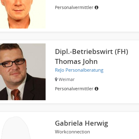
Personalvermittler
Dipl.-Betriebswirt (FH)
Thomas John
ReJo Personalberatung
Weimar
Personalvermittler
Gabriela Herwig
Workconnection