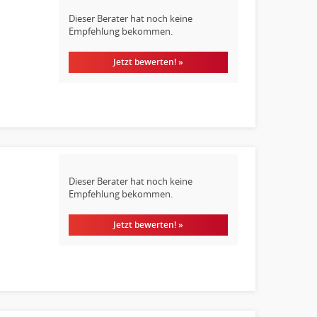
Dieser Berater hat noch keine
Empfehlung bekommen.
Jetzt bewerten! »
Dieser Berater hat noch keine
Empfehlung bekommen.
Jetzt bewerten! »