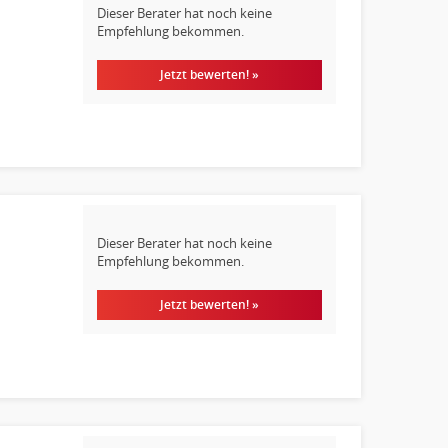
Dieser Berater hat noch keine
Empfehlung bekommen.
Jetzt bewerten! »
Dieser Berater hat noch keine
Empfehlung bekommen.
Jetzt bewerten! »