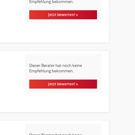
Empfehlung bekommen.
Jetzt bewerten! »
Dieser Berater hat noch keine
Empfehlung bekommen.
Jetzt bewerten! »
Dieser Berater hat noch keine