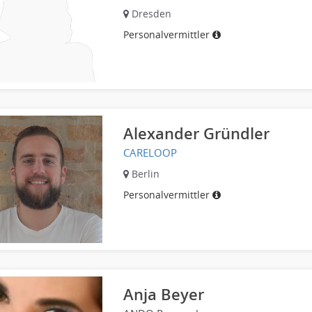
Dresden
Personalvermittler
Alexander Gründler
CARELOOP
Berlin
Personalvermittler
Anja Beyer