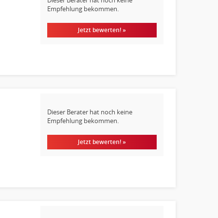
Empfehlung bekommen.
Jetzt bewerten! »
Dieser Berater hat noch keine
Empfehlung bekommen.
Jetzt bewerten! »