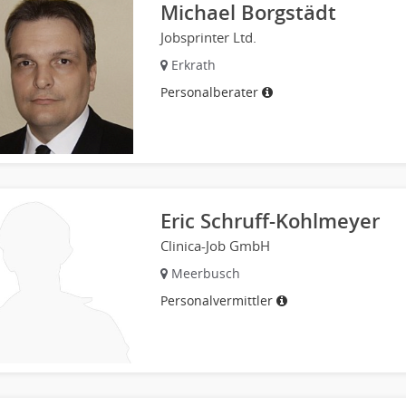
Michael Borgstädt
Jobsprinter Ltd.
Erkrath
Personalberater
Eric Schruff-Kohlmeyer
Clinica-Job GmbH
Meerbusch
Personalvermittler