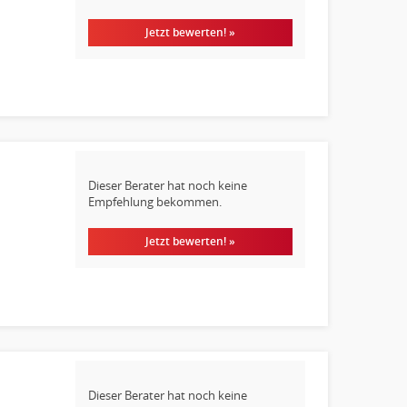
Jetzt bewerten! »
Dieser Berater hat noch keine
Empfehlung bekommen.
Jetzt bewerten! »
Dieser Berater hat noch keine